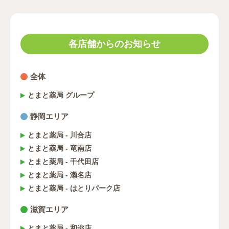
各店舗からのお知らせ
全体
とまと薬局 グループ
静岡エリア
とまと薬局 - 川合店
とまと薬局 - 竜南店
とまと薬局 - 千代田店
とまと薬局 - 瀬名店
とまと薬局 - はとりパーク店
滋賀エリア
とまと薬局 - 和迩店