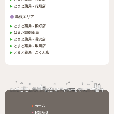
とまと薬局 - 行畑店
島根エリア
とまと薬局 - 殿町店
はまだ調剤薬局
とまと薬局 - 長沢店
とまと薬局 - 敬川店
とまと薬局 - こくふ店
ホーム
お知らせ