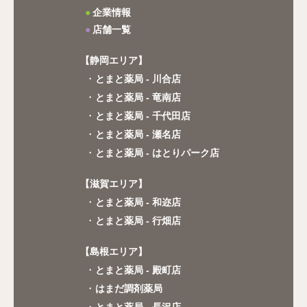
企業情報
店舗一覧
【静岡エリア】
とまと薬局 - 川合店
とまと薬局 - 竜南店
とまと薬局 - 千代田店
とまと薬局 - 瀬名店
とまと薬局 - はとりパーク店
【滋賀エリア】
とまと薬局 - 和迩店
とまと薬局 - 行畑店
【島根エリア】
とまと薬局 - 殿町店
はまだ調剤薬局
とまと薬局 - 長沢店