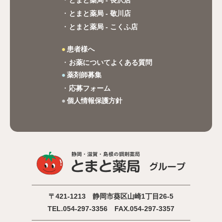
とまと薬局 - 敬川店
とまと薬局 - こくふ店
患者様へ
お薬についてよくある質問
薬剤師募集
応募フォーム
個人情報保護方針
〒421-1213 静岡市葵区山崎1丁目26-5
TEL.054-297-3356 FAX.054-297-3357