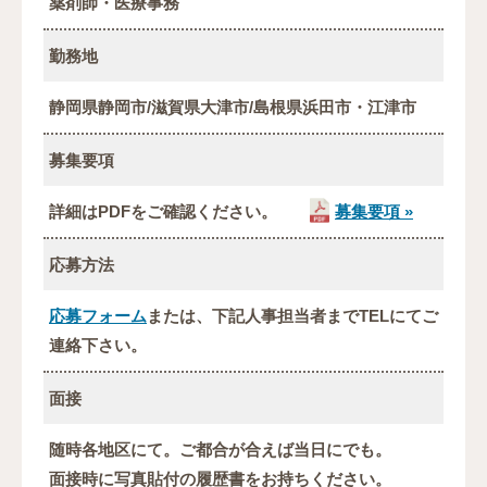
薬剤師・医療事務
勤務地
静岡県静岡市/滋賀県大津市/島根県浜田市・江津市
募集要項
詳細はPDFをご確認ください。
募集要項 »
応募方法
応募フォーム
または、下記人事担当者までTELにてご
連絡下さい。
面接
随時各地区にて。ご都合が合えば当日にでも。
面接時に写真貼付の履歴書をお持ちください。