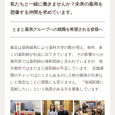
私たちと一緒に働きませんか？
未来の薬局を
想像する仲間を求めています。
とまと薬局グループへの就職を希望される皆様へ
最近は規制緩和により薬科大学の数が増え、毎年、多
くの薬剤師が社会に出てきています。
その影響からか
都市部では薬剤師が過剰気味と言われていますが、地
方都市ではまだまだ薬剤師が不足しています。
店舗展
開のチャンスはたくさんあるのに人材の確保が出来な
いと残念なことに開業にも至りません。
『地域医療に
貢献したい』という熱意のある方を募集しています。