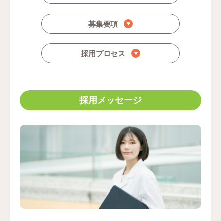
募集要項
採用プロセス
採用メッセージ