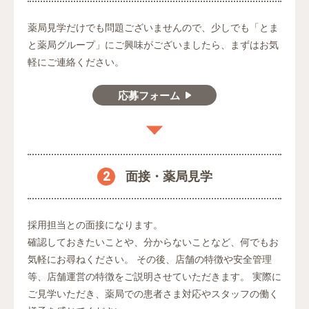
薬局見学だけでも問題ございませんので、
少しでも「とま
と薬局グループ」にご興味がございましたら、
まずはお気
軽にご連絡ください。
応募フォーム
2
面接・薬局見学
採用担当との面接になります。
確認しておきたいことや、分からないことなど、何でもお
気軽にお尋ねください。
その後、店舗の特徴や安全管理
等、店舗運営の特徴をご説明させていただきます。
実際に
ご見学いただき、薬局での患者さま対応やスタッフの働く