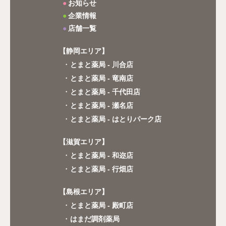
お知らせ
企業情報
店舗一覧
【静岡エリア】
とまと薬局 - 川合店
とまと薬局 - 竜南店
とまと薬局 - 千代田店
とまと薬局 - 瀬名店
とまと薬局 - はとりパーク店
【滋賀エリア】
とまと薬局 - 和迩店
とまと薬局 - 行畑店
【島根エリア】
とまと薬局 - 殿町店
はまだ調剤薬局