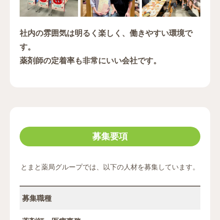
社内の雰囲気は明るく楽しく、働きやすい環境で
す。
薬剤師の定着率も非常にいい会社です。
募集要項
とまと薬局グループでは、以下の人材を募集しています。
募集職種