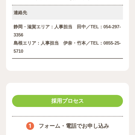
連絡先
静岡・滋賀エリア：人事担当 田中／TEL：054-297-
3356
島根エリア：人事担当 伊奈・竹本／TEL：0855-25-
5710
採用プロセス
1
フォーム・電話でお申し込み