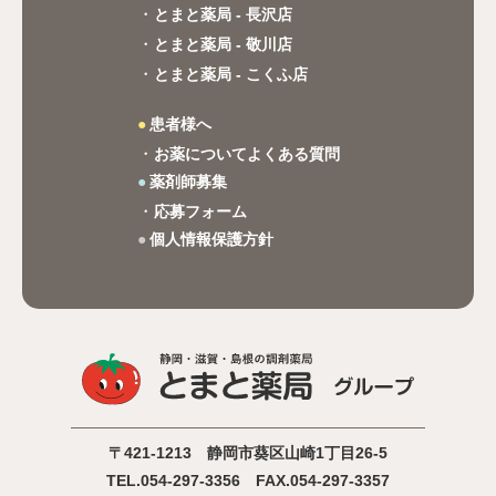
とまと薬局 - 長沢店
とまと薬局 - 敬川店
とまと薬局 - こくふ店
患者様へ
お薬についてよくある質問
薬剤師募集
応募フォーム
個人情報保護方針
〒421-1213 静岡市葵区山崎1丁目26-5
TEL.054-297-3356 FAX.054-297-3357