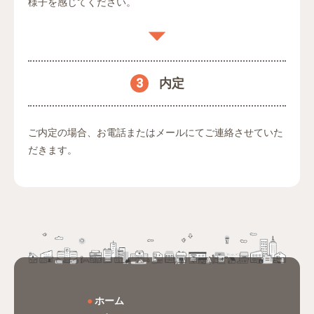
様子を感じてください。
3
内定
ご内定の場合、お電話またはメールにて
ご連絡させていた
だきます。
ホーム